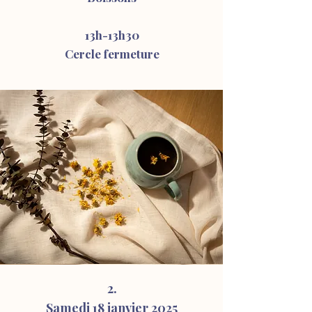
13h-13h30
Cercle fermeture
2.
Samedi 18 janvier 2025