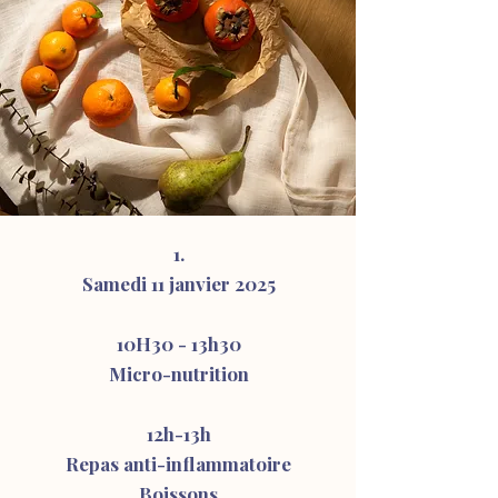
1.
Samedi 11 janvier 2025
10H30 - 13h30
Micro-nutrition
12h-13h
Repas anti-inflammatoire
Boissons