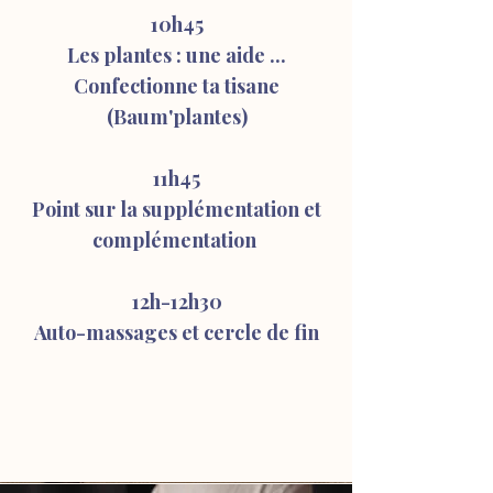
10h45
Les plantes : une aide ...
Confectionne ta tisane
(Baum'plantes)
11h45
Point sur la supplémentation
et
complémentation
12h-12h30
Auto-massages et c
ercle de fin