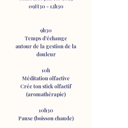
09H30 - 12h30
9h30
Temps d'échange
autour de la gestion de la
douleur
10h
Méditation olfactive
Crée ton stick olfactif
(aromathérapie)
10h30
Pause (boisson chaude)