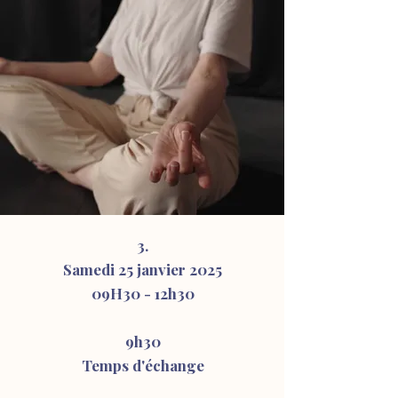
3.
Samedi 25 janvier 2025
09H30 - 12
h30
9h30
Temps d'échange