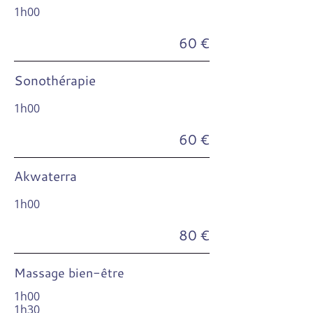
1h00
60 €
Sonothérapie
1h00
60 €
Akwaterra
1h00
80 €
Massage bien-être
1h00
1h30