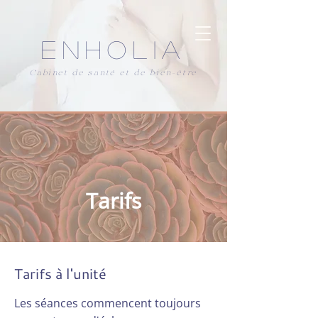
ENHOLIA
Cabinet de santé et de bien-être
Tarifs
Tarifs à l'unité
Les séances commencent toujours