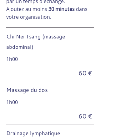
par un temps d'échange.
Ajoutez au moins
30 minutes
dans
votre organisation.
Chi Nei Tsang (massage
abdominal)
1h00
60 €
Massage du dos
1h00
60 €
Drainage lymphatique