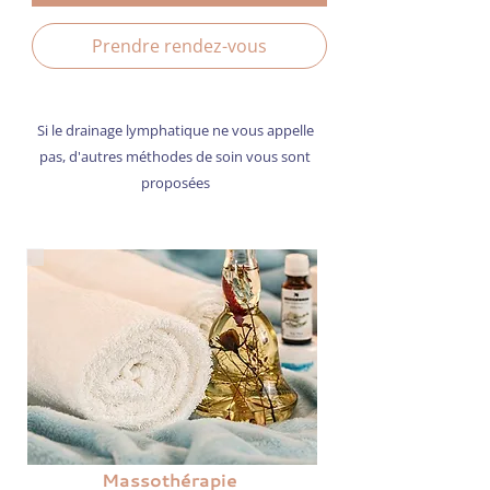
Prendre rendez-vous
Si le drainage lymphatique ne vous appelle
pas, d'autres méthodes de soin vous sont
proposées
Massothérapie